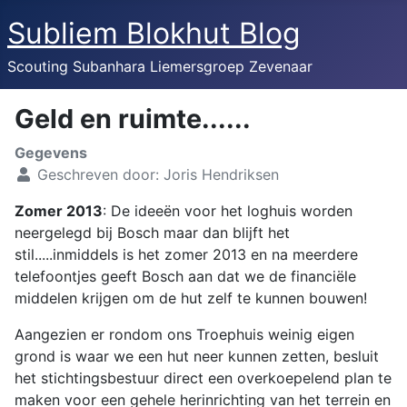
Subliem Blokhut Blog
Scouting Subanhara Liemersgroep Zevenaar
Geld en ruimte......
Gegevens
Geschreven door:
Joris Hendriksen
Zomer 2013
: De ideeën voor het loghuis worden
neergelegd bij Bosch maar dan blijft het
stil.....inmiddels is het zomer 2013 en na meerdere
telefoontjes geeft Bosch aan dat we de financiële
middelen krijgen om de hut zelf te kunnen bouwen!
Aangezien er rondom ons Troephuis weinig eigen
grond is waar we een hut neer kunnen zetten, besluit
het stichtingsbestuur direct een overkoepelend plan te
maken voor een gehele herinrichting van het terrein en